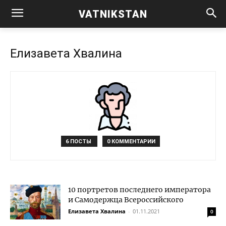
VATNIKSTAN
Елизавета Хвалина
6 ПОСТЫ
0 КОММЕНТАРИИ
10 портретов последнего императора
и Самодержца Всероссийского
Елизавета Хвалина
-
01.11.2021
0