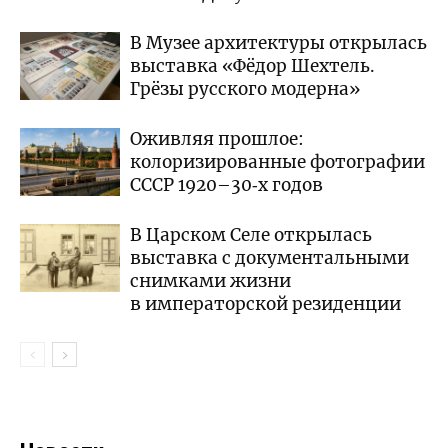
В Музее архитектуры открылась
выставка «Фёдор Шехтель.
Грёзы русского модерна»
Оживляя прошлое:
колоризированные фотографии
СССР 1920–30‑х годов
В Царском Селе открылась
выставка с документальными
снимками жизни
в императорской резиденции