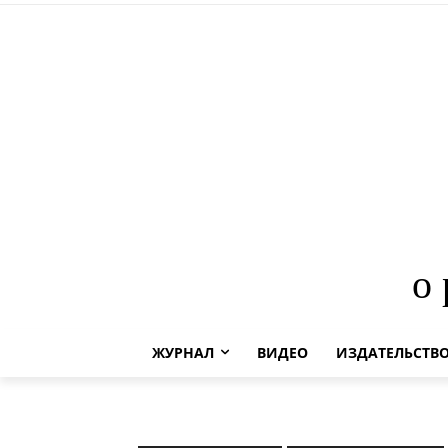
о
ЖУРНАЛ
ВИДЕО
ИЗДАТЕЛЬСТВ