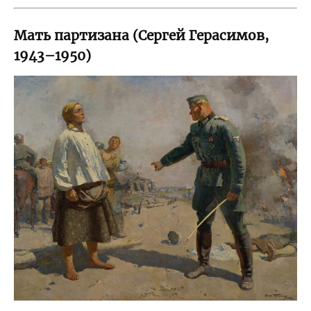
Мать партизана (Сергей Герасимов,
1943–1950)