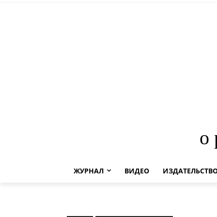
о
ЖУРНАЛ
ВИДЕО
ИЗДАТЕЛЬСТВ