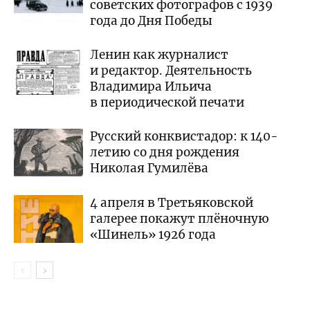
советских фотографов с 1939
года до Дня Победы
Ленин как журналист
и редактор. Деятельность
Владимира Ильича
в периодической печати
Русский конквистадор: к 140-
летию со дня рождения
Николая Гумилёва
4 апреля в Третьяковской
галерее покажут плёночную
«Шинель» 1926 года