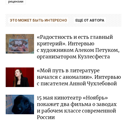
рецензии
ЭТО МОЖЕТ БЫТЬ ИНТЕРЕСНО
ЕЩЕ ОТ АВТОРА
«Радостность и есть главный
критерий». Интервью
с художником Алеком Петуком,
организатором Кузлесфеста
«Мой путь в литературе
начался с аномалии». Интервью
с писателем Анной Чухлебовой
15 мая кинотеатр «Ноябрь»
покажет два фильма о заводах
и рабочем классе современной
России