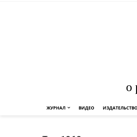
о
ЖУРНАЛ
ВИДЕО
ИЗДАТЕЛЬСТВ