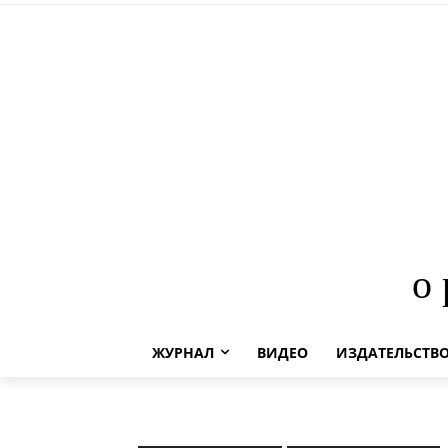
о
ЖУРНАЛ
ВИДЕО
ИЗДАТЕЛЬСТВ