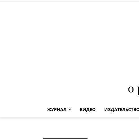
о
ЖУРНАЛ
ВИДЕО
ИЗДАТЕЛЬСТВ