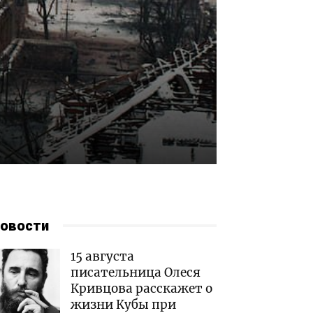
овости
15 августа
писательница Олеся
Кривцова расскажет о
жизни Кубы при