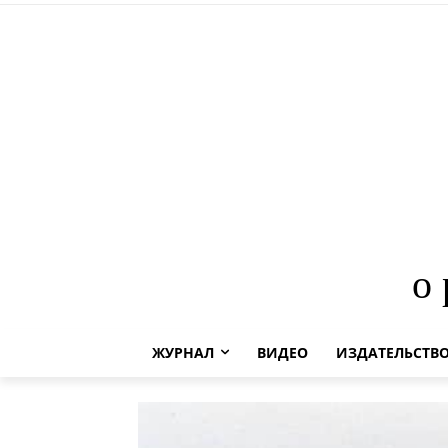
о
ЖУРНАЛ
ВИДЕО
ИЗДАТЕЛЬСТВ