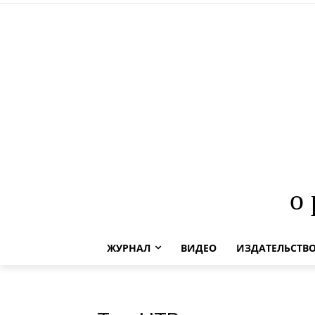
о
ЖУРНАЛ
ВИДЕО
ИЗДАТЕЛЬСТВ