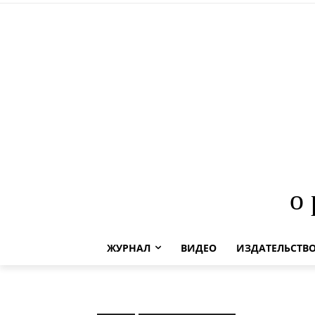
о
ЖУРНАЛ
ВИДЕО
ИЗДАТЕЛЬСТВ