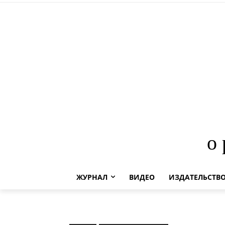
о
ЖУРНАЛ
ВИДЕО
ИЗДАТЕЛЬСТВ