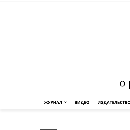
о
ЖУРНАЛ
ВИДЕО
ИЗДАТЕЛЬСТВ