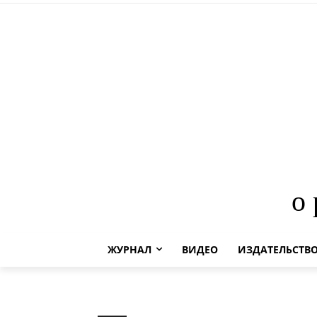
о
ЖУРНАЛ
ВИДЕО
ИЗДАТЕЛЬСТВ