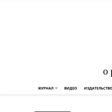
о
ЖУРНАЛ
ВИДЕО
ИЗДАТЕЛЬСТВ