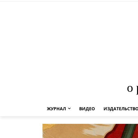
о
ЖУРНАЛ
ВИДЕО
ИЗДАТЕЛЬСТВ