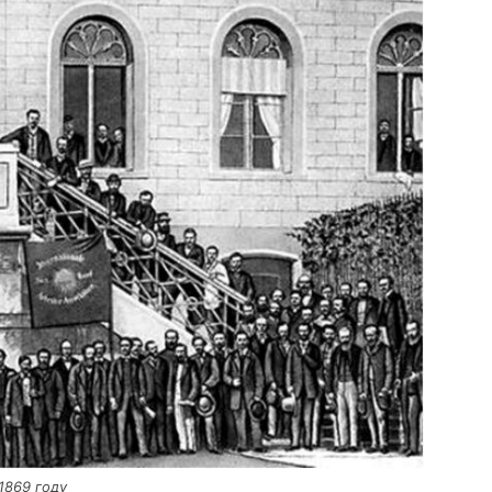
в 1869 году