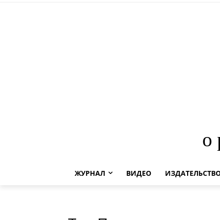
о
ЖУРНАЛ
ВИДЕО
ИЗДАТЕЛЬСТВ