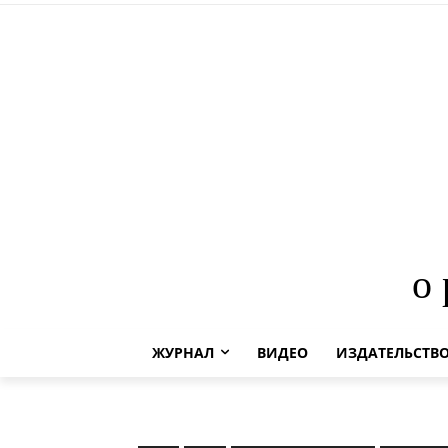
о
ЖУРНАЛ
ВИДЕО
ИЗДАТЕЛЬСТВ