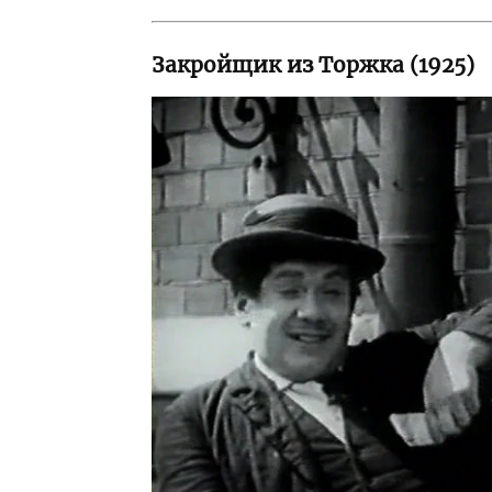
Закройщик из Торжка (1925)