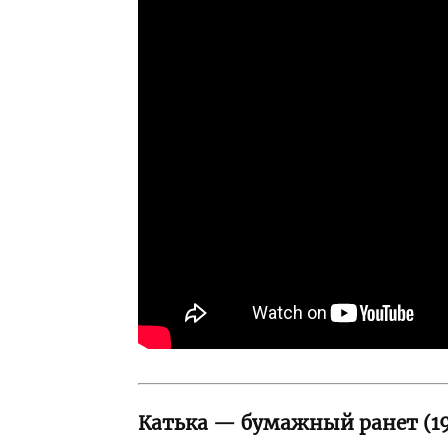
Катька — бумажный ранет (1