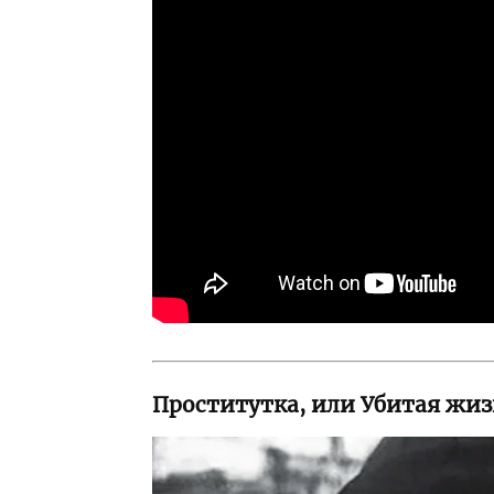
Проститутка, или Убитая жиз