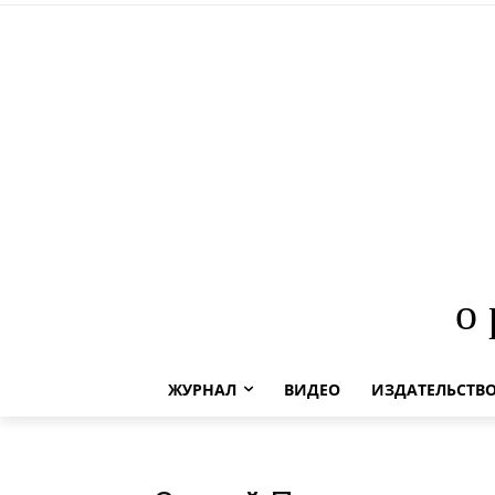
о
ЖУРНАЛ
ВИДЕО
ИЗДАТЕЛЬСТВ