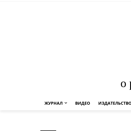
о
ЖУРНАЛ
ВИДЕО
ИЗДАТЕЛЬСТВ