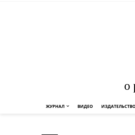
о
ЖУРНАЛ
ВИДЕО
ИЗДАТЕЛЬСТВ