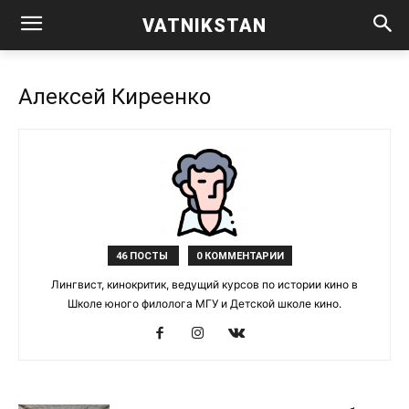
VATNIKSTAN
Алексей Киреенко
46 ПОСТЫ
0 КОММЕНТАРИИ
Лингвист, кинокритик, ведущий курсов по истории кино в
Школе юного филолога МГУ и Детской школе кино.