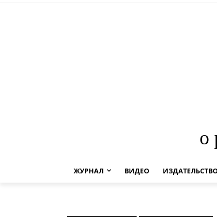
о
ЖУРНАЛ
ВИДЕО
ИЗДАТЕЛЬСТВ