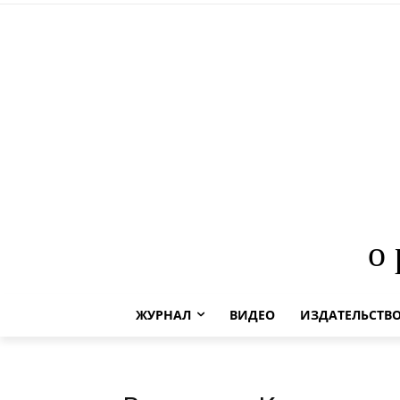
о
ЖУРНАЛ
ВИДЕО
ИЗДАТЕЛЬСТВ